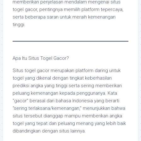
memberikan penjelasan mendalam mengenai situs
togel gacor, pentingnya memilih platform tepercaya,
serta beberapa saran untuk meraih kemenangan
tinggi.
Apa Itu Situs Togel Gacor?
Situs togel gacor merupakan platform daring untuk
togel yang dikenal dengan tingkat keberhasilan
prediksi angka yang tinggi serta sering memberikan
peluang kemenangan kepada penggunanya. Kata
“gacor” berasal dari bahasa Indonesia yang berarti
“sering terlaksana/kemenangan,” menunjukkan bahwa
situs tersebut dianggap mampu memberikan angka
togel yang tepat dan peluang menang yang lebih baik
dibandingkan dengan situs lainnya.