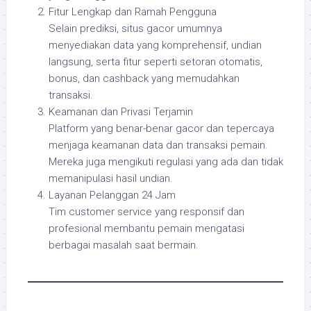
Fitur Lengkap dan Ramah Pengguna
Selain prediksi, situs gacor umumnya
menyediakan data yang komprehensif, undian
langsung, serta fitur seperti setoran otomatis,
bonus, dan cashback yang memudahkan
transaksi.
Keamanan dan Privasi Terjamin
Platform yang benar-benar gacor dan tepercaya
menjaga keamanan data dan transaksi pemain.
Mereka juga mengikuti regulasi yang ada dan tidak
memanipulasi hasil undian.
Layanan Pelanggan 24 Jam
Tim customer service yang responsif dan
profesional membantu pemain mengatasi
berbagai masalah saat bermain.