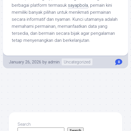
berbagai platform termasuk
sayapbola
, pemain kini
memiliki banyak pilihan untuk menikmati permainan
secara informatif dan nyaman. Kunci utamanya adalah
memahami permainan, memanfaatkan data yang
tersedia, dan bermain secara bijak agar pengalaman
tetap menyenangkan dan berkelanjutan.
January 26, 2026
by
admin
Uncategorized
0
Search
Search