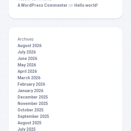
A WordPress Commenter
on
Hello world!
Archives
August 2026
July 2026
June 2026
May 2026
April 2026
March 2026
February 2026
January 2026
December 2025
November 2025
October 2025
September 2025
August 2025
July 2025