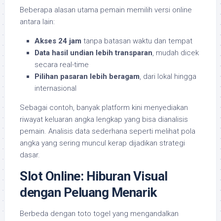
Beberapa alasan utama pemain memilih versi online
antara lain:
Akses 24 jam
tanpa batasan waktu dan tempat
Data hasil undian lebih transparan
, mudah dicek
secara real-time
Pilihan pasaran lebih beragam
, dari lokal hingga
internasional
Sebagai contoh, banyak platform kini menyediakan
riwayat keluaran angka lengkap yang bisa dianalisis
pemain. Analisis data sederhana seperti melihat pola
angka yang sering muncul kerap dijadikan strategi
dasar.
Slot Online: Hiburan Visual
dengan Peluang Menarik
Berbeda dengan toto togel yang mengandalkan