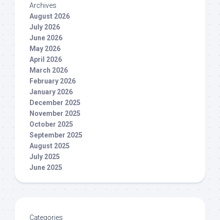
Archives
August 2026
July 2026
June 2026
May 2026
April 2026
March 2026
February 2026
January 2026
December 2025
November 2025
October 2025
September 2025
August 2025
July 2025
June 2025
Categories