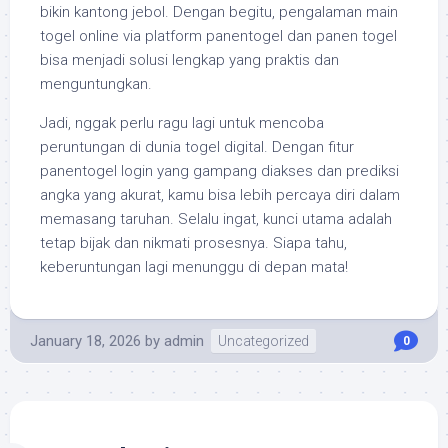
bikin kantong jebol. Dengan begitu, pengalaman main
togel online via platform panentogel dan panen togel
bisa menjadi solusi lengkap yang praktis dan
menguntungkan.
Jadi, nggak perlu ragu lagi untuk mencoba
peruntungan di dunia togel digital. Dengan fitur
panentogel login yang gampang diakses dan prediksi
angka yang akurat, kamu bisa lebih percaya diri dalam
memasang taruhan. Selalu ingat, kunci utama adalah
tetap bijak dan nikmati prosesnya. Siapa tahu,
keberuntungan lagi menunggu di depan mata!
January 18, 2026
by
admin
Uncategorized
0