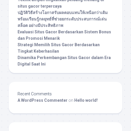
situs gacor terpercaya
ปฏิวัติวิธีสร้างโอกาสรับผลตอบแทนให้เหนือกว่าเดิม
พร้อมเรียนรู้กลยุทธ์ที่ช่วยยกระดับประสบการณ์เล่น
สล็อต อย่างมีประสิทธิภาพ
Evaluasi Situs Gacor Berdasarkan Sistem Bonus
dan Promosi Menarik
Strategi Memilih Situs Gacor Berdasarkan
Tingkat Keberhasilan
Dinamika Perkembangan Situs Gacor dalam Era
Digital Saat Ini
Recent Comments
A WordPress Commenter
on
Hello world!