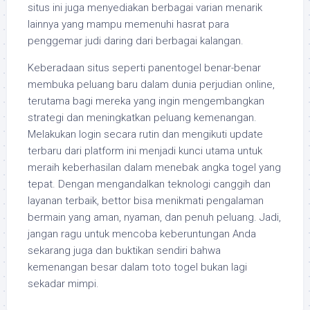
situs ini juga menyediakan berbagai varian menarik
lainnya yang mampu memenuhi hasrat para
penggemar judi daring dari berbagai kalangan.
Keberadaan situs seperti panentogel benar-benar
membuka peluang baru dalam dunia perjudian online,
terutama bagi mereka yang ingin mengembangkan
strategi dan meningkatkan peluang kemenangan.
Melakukan login secara rutin dan mengikuti update
terbaru dari platform ini menjadi kunci utama untuk
meraih keberhasilan dalam menebak angka togel yang
tepat. Dengan mengandalkan teknologi canggih dan
layanan terbaik, bettor bisa menikmati pengalaman
bermain yang aman, nyaman, dan penuh peluang. Jadi,
jangan ragu untuk mencoba keberuntungan Anda
sekarang juga dan buktikan sendiri bahwa
kemenangan besar dalam toto togel bukan lagi
sekadar mimpi.