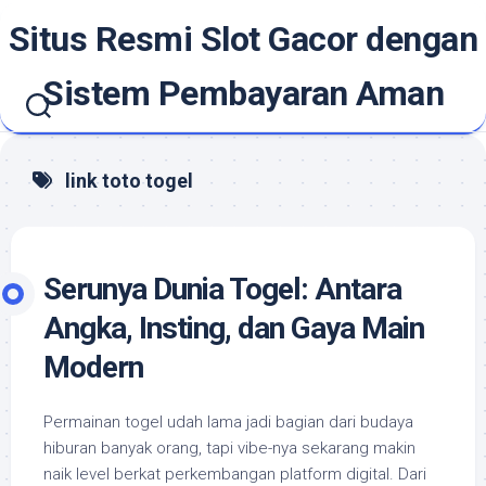
Skip
Situs Resmi Slot Gacor dengan
to
content
Sistem Pembayaran Aman
link toto togel
Serunya Dunia Togel: Antara
Angka, Insting, dan Gaya Main
Modern
Permainan togel udah lama jadi bagian dari budaya
hiburan banyak orang, tapi vibe-nya sekarang makin
naik level berkat perkembangan platform digital. Dari