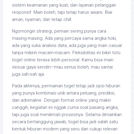
sistem keamanan yang kuat, dan layanan pelanggan
responsif. Main boleh, tapi tetap harus aware. Biar
aman, nyaman, dan tetap chill.
Ngomongin strategi, pemain sering punya cara
masing-masing. Ada yang percaya sama angka hoki,
ada yang suka analisis data, ada juga yang main casual
tanpa mikirin macam-macam. Fleksibilitas ini bikin toto
togel online terasa lebih personal. Kamu bisa main
sesuai gaya sendiri—mau serius boleh, mau santai
juga sah-sah aja.
Pada akhirnya, permainan togel tetap jadi opsi hiburan
yang punya kombinasi unik antara peluang, prediksi,
dan adrenaline. Dengan format online yang makin
canggih, kegiatan ini nggak cuma soal pasang angka,
tapi juga soal menikmati prosesnya. Selama dimainkan
secara bertanggung jawab, togel bisa jadi salah satu
bentuk hiburan modern yang seru dan cukup relevan