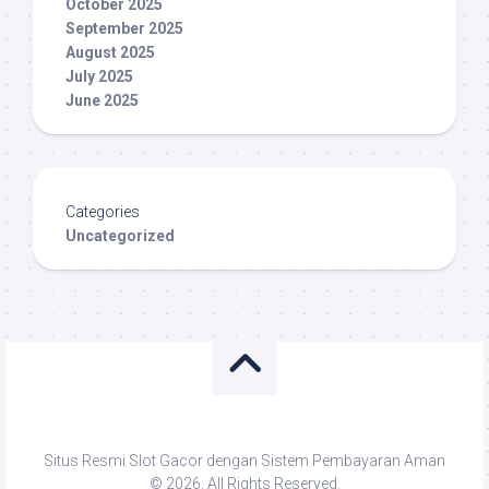
October 2025
September 2025
August 2025
July 2025
June 2025
Categories
Uncategorized
Situs Resmi Slot Gacor dengan Sistem Pembayaran Aman
© 2026. All Rights Reserved.