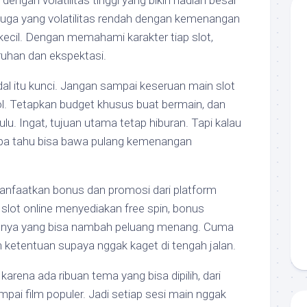
engan volatilitas tinggi yang bikin hadiah besar
 juga yang volatilitas rendah dengan kemenangan
ya kecil. Dengan memahami karakter tiap slot,
ruhan dan ekspektasi.
 itu kunci. Jangan sampai keseruan main slot
bol. Tetapkan budget khusus buat bermain, dan
ulu. Ingat, tujuan utama tetap hiburan. Tapi kalau
siapa tahu bisa bawa pulang kemenangan
 manfaatkan bonus dan promosi dari platform
 slot online menyediakan free spin, bonus
ainnya yang bisa nambah peluang menang. Cuma
an ketentuan supaya nggak kaget di tengah jalan.
karena ada ribuan tema yang bisa dipilih, dari
mpai film populer. Jadi setiap sesi main nggak