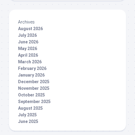
Archives
August 2026
July 2026
June 2026
May 2026
April 2026
March 2026
February 2026
January 2026
December 2025
November 2025
October 2025
September 2025
August 2025
July 2025
June 2025