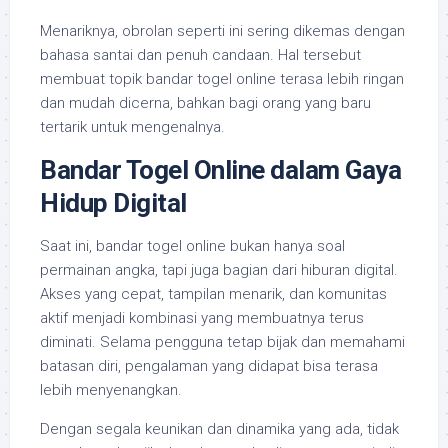
Menariknya, obrolan seperti ini sering dikemas dengan
bahasa santai dan penuh candaan. Hal tersebut
membuat topik bandar togel online terasa lebih ringan
dan mudah dicerna, bahkan bagi orang yang baru
tertarik untuk mengenalnya.
Bandar Togel Online dalam Gaya
Hidup Digital
Saat ini, bandar togel online bukan hanya soal
permainan angka, tapi juga bagian dari hiburan digital.
Akses yang cepat, tampilan menarik, dan komunitas
aktif menjadi kombinasi yang membuatnya terus
diminati. Selama pengguna tetap bijak dan memahami
batasan diri, pengalaman yang didapat bisa terasa
lebih menyenangkan.
Dengan segala keunikan dan dinamika yang ada, tidak