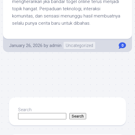
mengherankan jika bandar togel online terus menjadi
topik hangat. Perpaduan teknologi, interaksi
komunitas, dan sensasi menunggu hasil membuatnya
selalu punya cerita baru untuk dibahas.
January 26, 2026
by
admin
Uncategorized
0
Search
Search